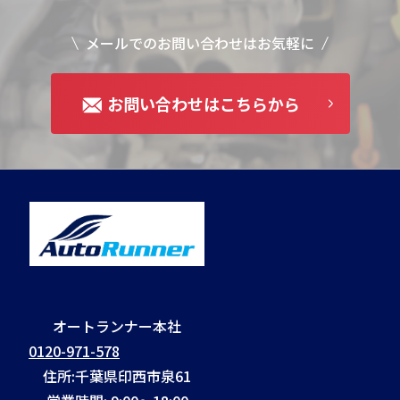
メールでのお問い合わせはお気軽に
お問い合わせはこちらから
オートランナー本社
0120-971-578
住所:千葉県印西市泉61