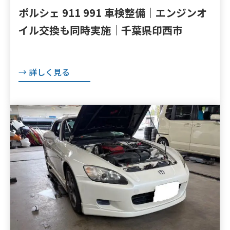
ポルシェ 911 991 車検整備｜エンジンオ
イル交換も同時実施｜千葉県印西市
→ 詳しく見る