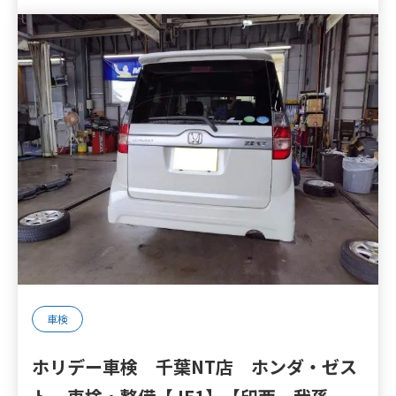
車検
ホリデー車検 千葉NT店 ホンダ・ゼス