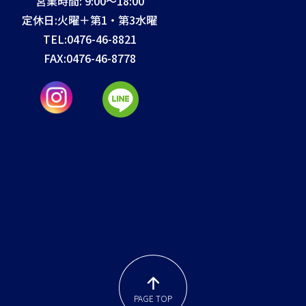
営業時間: 9:00～18:00
定休日:火曜＋第1・第3水曜
TEL:
0476-46-8821
FAX:
0476-46-8778
PAGE TOP